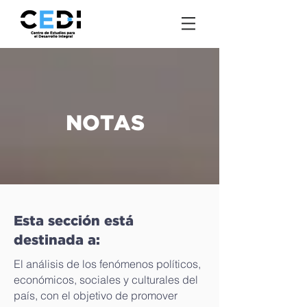
NOTAS
Esta sección está
destinada a:
El análisis de los fenómenos políticos,
económicos, sociales y culturales del
país, con el objetivo de promover