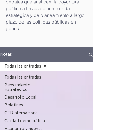
debates que analicen la coyuntura
política a través de una mirada
estratégica y de planeamiento a largo
plazo de las políticas públicas en
general.
Notas
Todas las entradas
Todas las entradas
Pensamiento
Estratégico
Desarrollo Local
Boletines
CEDInternacional
Calidad democrática
Economía y nuevas