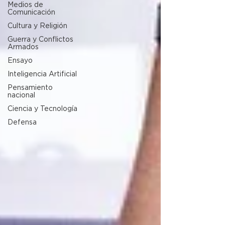
Medios de
Comunicación
Cultura y Religión
Guerra y Conflictos
Armados
Ensayo
Inteligencia Artificial
Pensamiento
nacional
Ciencia y Tecnología
Defensa