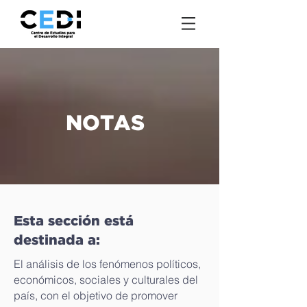
NOTAS
Esta sección está
destinada a:
El análisis de los fenómenos políticos,
económicos, sociales y culturales del
país, con el objetivo de promover