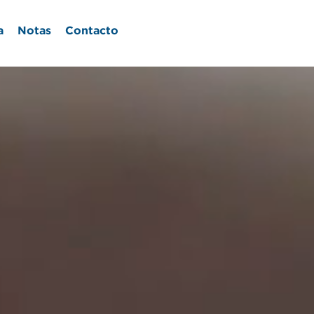
a
Notas
Contacto