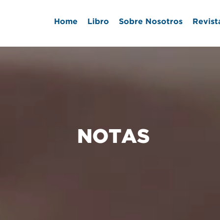
Home
Libro
Sobre Nosotros
Revist
NOTAS