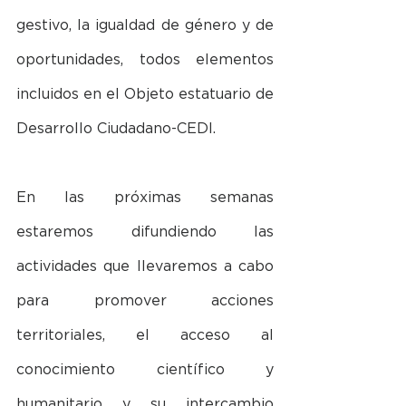
gestivo, la igualdad de género y de 
oportunidades, todos elementos 
incluidos en el Objeto estatuario de 
Desarrollo Ciudadano-CEDI.
En las próximas semanas 
estaremos difundiendo las 
actividades que llevaremos a cabo 
para promover acciones 
territoriales, el acceso al 
conocimiento científico y 
humanitario y su intercambio 