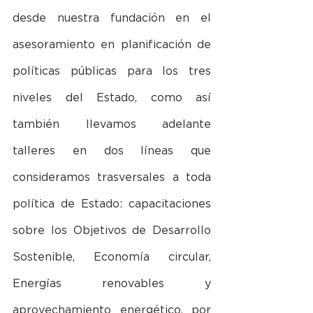
desde nuestra fundación en el 
asesoramiento en planificación de 
políticas públicas para los tres 
niveles del Estado, como así 
también llevamos adelante 
talleres en dos líneas que 
consideramos trasversales a toda 
política de Estado: capacitaciones 
sobre los Objetivos de Desarrollo 
Sostenible, Economía circular, 
Energías renovables y 
aprovechamiento energético, por 