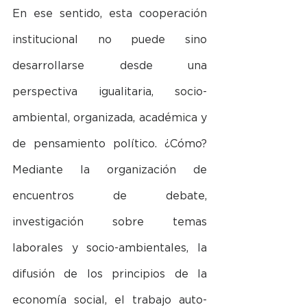
En ese sentido, esta cooperación 
institucional no puede sino 
desarrollarse desde una 
perspectiva igualitaria, socio-
ambiental, organizada, académica y 
de pensamiento político. ¿Cómo? 
Mediante la organización de 
encuentros de debate, 
investigación sobre temas 
laborales y socio-ambientales, la 
difusión de los principios de la 
economía social, el trabajo auto-