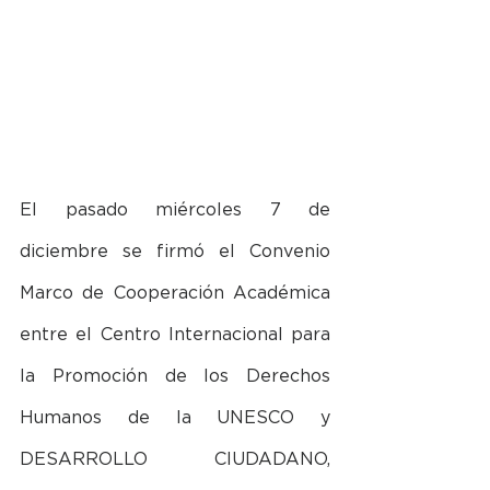
El pasado miércoles 7 de 
diciembre se firmó el Convenio 
Marco de Cooperación Académica 
entre el Centro Internacional para 
la Promoción de los Derechos 
Humanos de la UNESCO y 
DESARROLLO CIUDADANO, 