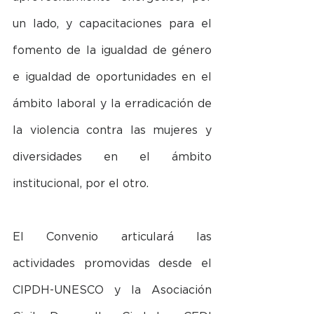
un lado, y capacitaciones para el 
fomento de la igualdad de género 
e igualdad de oportunidades en el 
ámbito laboral y la erradicación de 
la violencia contra las mujeres y 
diversidades en el ámbito 
institucional, por el otro.
El Convenio articulará las 
actividades promovidas desde el 
CIPDH-UNESCO y la Asociación 