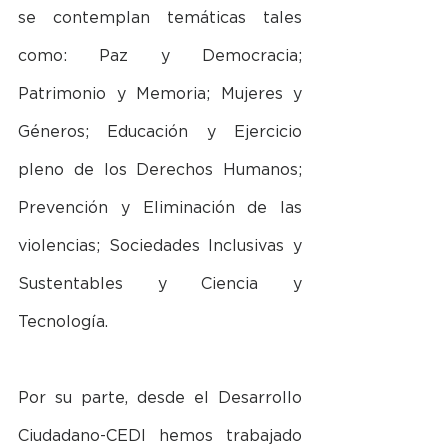
se contemplan temáticas tales 
como: Paz y Democracia; 
Patrimonio y Memoria; Mujeres y 
Géneros; Educación y Ejercicio 
pleno de los Derechos Humanos; 
Prevención y Eliminación de las 
violencias; Sociedades Inclusivas y 
Sustentables y Ciencia y 
Tecnología.
Por su parte, desde el Desarrollo 
Ciudadano-CEDI hemos trabajado 