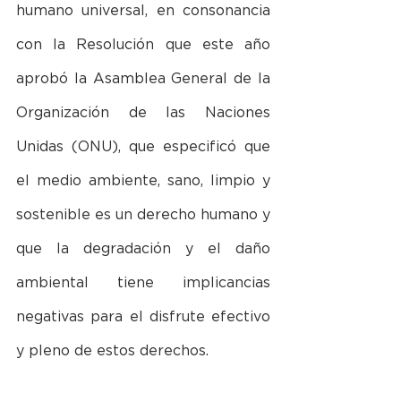
humano universal, en consonancia 
con la Resolución que este año 
aprobó la Asamblea General de la 
Organización de las Naciones 
Unidas (ONU), que especificó que 
el medio ambiente, sano, limpio y 
sostenible es un derecho humano y 
que la degradación y el daño 
ambiental tiene implicancias 
negativas para el disfrute efectivo 
y pleno de estos derechos.