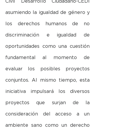
Civil Desarrollo Ciudadano-CEDI 
asumiendo la igualdad de género y 
los derechos humanos de no 
discriminación e igualdad de 
oportunidades como una cuestión 
fundamental al momento de 
evaluar los posibles proyectos 
conjuntos. Al mismo tiempo, esta 
iniciativa impulsará los diversos 
proyectos que surjan de la 
consideración del acceso a un 
ambiente sano como un derecho 