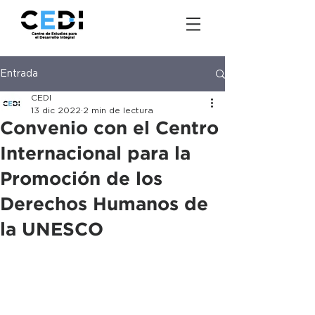
Entrada
CEDI
13 dic 2022
2 min de lectura
Convenio con el Centro
Internacional para la
Promoción de los
Derechos Humanos de
la UNESCO