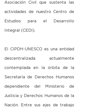
Asociación Civil que sustenta las 
actividades de nuestro Centro de 
Estudios para el Desarrollo 
Integral (CEDI).
El CIPDH-UNESCO es una entidad 
descentralizada actualmente 
contemplada en la órbita de la 
Secretaría de Derechos Humanos 
dependiente del Ministerio de 
Justicia y Derechos Humanos de la 
Nación. Entre sus ejes de trabajo 