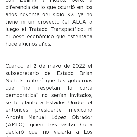
diferencia de lo que ocurrió en los 
años noventa del siglo XX, ya no 
tiene ni un proyecto (el ALCA o 
luego el Tratado Transpacífico) ni 
el peso económico que ostentaba 
hace algunos años.
Cuando el 2 de mayo de 2022 el 
subsecretario de Estado Brian 
Nichols reiteró que los gobiernos 
que “no respetan la carta 
democrática” no serían invitados, 
se le plantó a Estados Unidos el 
entonces presidente mexicano 
Andrés Manuel López Obrador 
(AMLO), quien tras visitar Cuba 
declaró que no viajaría a Los 