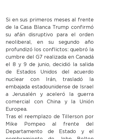
Si en sus primeros meses al frente 
de la Casa Blanca Trump confirmó 
su afán disruptivo para el orden 
neoliberal, en su segundo año 
profundizó los conflictos: quebró la 
cumbre del G7 realizada en Canadá 
el 8 y 9 de junio, decidió la salida 
de Estados Unidos del acuerdo 
nuclear con Irán, trasladó la 
embajada estadounidense de Israel 
a Jerusalén y aceleró la guerra 
comercial con China y la Unión 
Europea.
Tras el reemplazo de Tillerson por 
Mike Pompeo al frente del 
Departamento de Estado y el 
nombramiento de John Bolton 