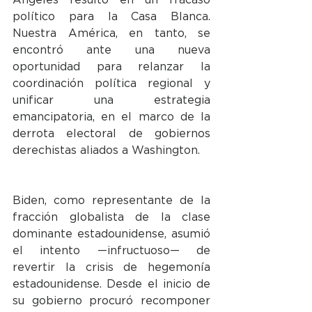
político para la Casa Blanca. 
Nuestra América, en tanto, se 
encontró ante una nueva 
oportunidad para relanzar la 
coordinación política regional y 
unificar una estrategia 
emancipatoria, en el marco de la 
derrota electoral de gobiernos 
derechistas aliados a Washington.
Biden, como representante de la 
fracción globalista de la clase 
dominante estadounidense, asumió 
el intento —infructuoso— de 
revertir la crisis de hegemonía 
estadounidense. Desde el inicio de 
su gobierno procuró recomponer 