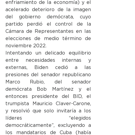
enfriamiento de la economía) y el 
acelerado deterioro de la imagen 
del gobierno demócrata, cuyo 
partido perdió el control de la 
Cámara de Representantes en las 
elecciones de medio término de 
noviembre 2022.
Intentando un delicado equilibrio 
entre necesidades internas y 
externas, Biden cedió a las 
presiones del senador republicano 
Marco Rubio, del senador 
demócrata Bob Martínez y el 
entonces presidente del BID, el 
trumpista Mauricio Claver-Carone, 
y resolvió que solo invitaría a los 
líderes “elegidos 
democráticamente”, excluyendo a 
los mandatarios de Cuba (había 