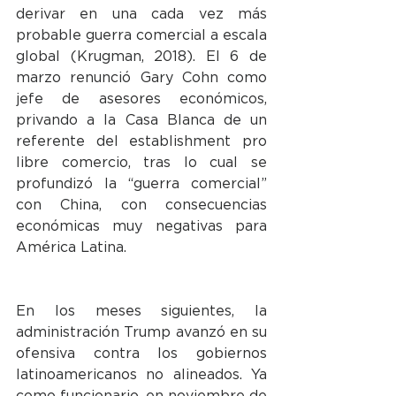
derivar en una cada vez más 
probable guerra comercial a escala 
global (Krugman, 2018). El 6 de 
marzo renunció Gary Cohn como 
jefe de asesores económicos, 
privando a la Casa Blanca de un 
referente del establishment pro 
libre comercio, tras lo cual se 
profundizó la “guerra comercial” 
con China, con consecuencias 
económicas muy negativas para 
América Latina.
En los meses siguientes, la 
administración Trump avanzó en su 
ofensiva contra los gobiernos 
latinoamericanos no alineados. Ya 
como funcionario, en noviembre de 