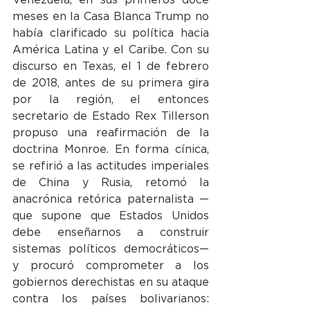
meses en la Casa Blanca Trump no 
había clarificado su política hacia 
América Latina y el Caribe. Con su 
discurso en Texas, el 1 de febrero 
de 2018, antes de su primera gira 
por la región, el entonces 
secretario de Estado Rex Tillerson 
propuso una reafirmación de la 
doctrina Monroe. En forma cínica, 
se refirió a las actitudes imperiales 
de China y Rusia, retomó la 
anacrónica retórica paternalista —
que supone que Estados Unidos 
debe enseñarnos a construir 
sistemas políticos democráticos— 
y procuró comprometer a los 
gobiernos derechistas en su ataque 
contra los países bolivarianos: 