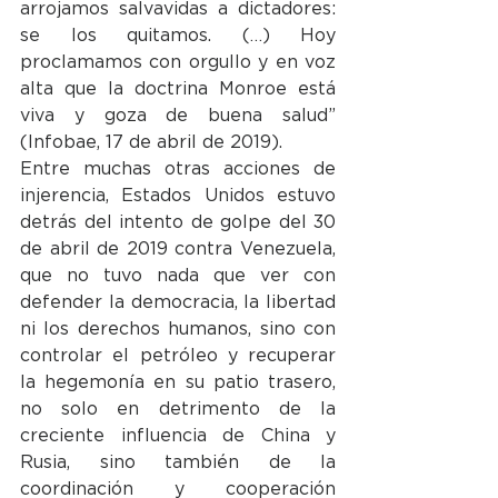
arrojamos salvavidas a dictadores: 
se los quitamos. (…) Hoy 
proclamamos con orgullo y en voz 
alta que la doctrina Monroe está 
viva y goza de buena salud” 
(Infobae, 17 de abril de 2019).
Entre muchas otras acciones de 
injerencia, Estados Unidos estuvo 
detrás del intento de golpe del 30 
de abril de 2019 contra Venezuela, 
que no tuvo nada que ver con 
defender la democracia, la libertad 
ni los derechos humanos, sino con 
controlar el petróleo y recuperar 
la hegemonía en su patio trasero, 
no solo en detrimento de la 
creciente influencia de China y 
Rusia, sino también de la 
coordinación y cooperación 