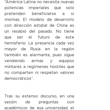
“América Latina no necesita nuevas 
potencias imperiales que solo 
pretenden beneficiarse a sí 
mismas. El modelo de desarrollo 
con dirección estatal de China es 
un resabio del pasado. No tiene 
que ser el futuro de este 
hemisferio. La presencia cada vez 
mayor de Rusia en la región 
también es alarmante, pues sigue 
vendiendo armas y equipos 
militares a regímenes hostiles que 
no comparten ni respetan valores 
democráticos”.
Tras su extenso discurso, en una 
sesión de preguntas con 
académicos de esa universidad, el 