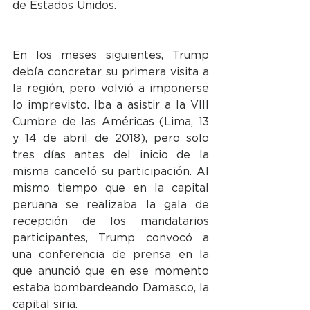
de Estados Unidos.
En los meses siguientes, Trump 
debía concretar su primera visita a 
la región, pero volvió a imponerse 
lo imprevisto. Iba a asistir a la VIII 
Cumbre de las Américas (Lima, 13 
y 14 de abril de 2018), pero solo 
tres días antes del inicio de la 
misma canceló su participación. Al 
mismo tiempo que en la capital 
peruana se realizaba la gala de 
recepción de los mandatarios 
participantes, Trump convocó a 
una conferencia de prensa en la 
que anunció que en ese momento 
estaba bombardeando Damasco, la 
capital siria.