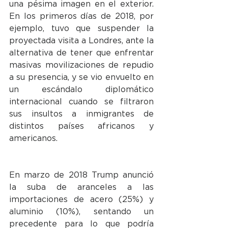
una pésima imagen en el exterior. 
En los primeros días de 2018, por 
ejemplo, tuvo que suspender la 
proyectada visita a Londres, ante la 
alternativa de tener que enfrentar 
masivas movilizaciones de repudio 
a su presencia, y se vio envuelto en 
un escándalo diplomático 
internacional cuando se filtraron 
sus insultos a inmigrantes de 
distintos países africanos y 
americanos.
En marzo de 2018 Trump anunció 
la suba de aranceles a las 
importaciones de acero (25%) y 
aluminio (10%), sentando un 
precedente para lo que podría 