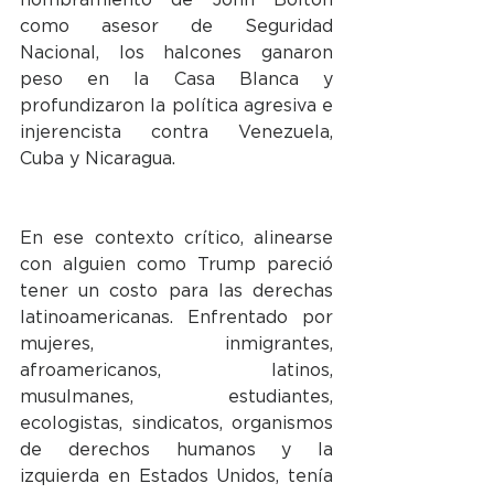
como asesor de Seguridad 
Nacional, los halcones ganaron 
peso en la Casa Blanca y 
profundizaron la política agresiva e 
injerencista contra Venezuela, 
Cuba y Nicaragua.
En ese contexto crítico, alinearse 
con alguien como Trump pareció 
tener un costo para las derechas 
latinoamericanas. Enfrentado por 
mujeres, inmigrantes, 
afroamericanos, latinos, 
musulmanes, estudiantes, 
ecologistas, sindicatos, organismos 
de derechos humanos y la 
izquierda en Estados Unidos, tenía 