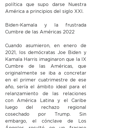
política que supo darse Nuestra 
América a principios del siglo XXI.
Biden-Kamala y la frustrada 
Cumbre de las Américas 2022
Cuando asumieron, en enero de 
2021, los demócratas Joe Biden y 
Kamala Harris imaginaron que la IX 
Cumbre de las Américas, que 
originalmente se iba a concretar 
en el primer cuatrimestre de ese 
año, sería el ámbito ideal para el 
relanzamiento de las relaciones 
con América Latina y el Caribe 
luego del rechazo regional 
cosechado por Trump. Sin 
embargo, el cónclave de Los 
Ángeles resultó en un fracaso 