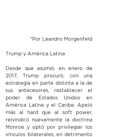
*Por Leandro Morgenfeld
Trump y América Latina
Desde que asumió, en enero de 
2017, Trump procuró, con una 
estrategia en parte distinta a la de 
sus antecesores, restablecer el 
poder de Estados Unidos en 
América Latina y el Caribe. Apeló 
más al hard que al soft power, 
reivindicó nuevamente la doctrina 
Monroe y optó por privilegiar los 
vínculos bilaterales, en detrimento 