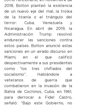
2018, Bolton planteó la existencia 
de un nuevo eje del mal, la troika 
de la tiranía o el triángulo del 
terror: Cuba, Venezuela y 
Nicaragua. En abril de 2019, la 
Administración Trump resolvió 
endurecer las sanciones contra 
estos países. Bolton anunció estas 
sanciones en un airado discurso en 
Miami, en el que calificó 
despectivamente a sus presidentes 
como “los tres chiflados del 
socialismo”. Hablándole a 
veteranos de guerra que 
combatieron en la invasión de la 
Bahía de Cochinos, Cuba, en 1961, 
para derrocar a Fidel Castro, 
señaló: “Bajo este Gobierno, no 