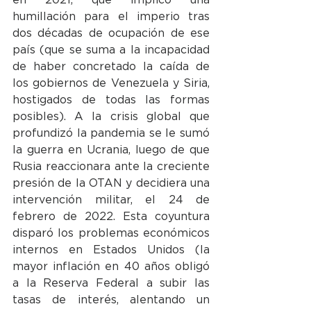
humillación para el imperio tras 
dos décadas de ocupación de ese 
país (que se suma a la incapacidad 
de haber concretado la caída de 
los gobiernos de Venezuela y Siria, 
hostigados de todas las formas 
posibles). A la crisis global que 
profundizó la pandemia se le sumó 
la guerra en Ucrania, luego de que 
Rusia reaccionara ante la creciente 
presión de la OTAN y decidiera una 
intervención militar, el 24 de 
febrero de 2022. Esta coyuntura 
disparó los problemas económicos 
internos en Estados Unidos (la 
mayor inflación en 40 años obligó 
a la Reserva Federal a subir las 
tasas de interés, alentando un 