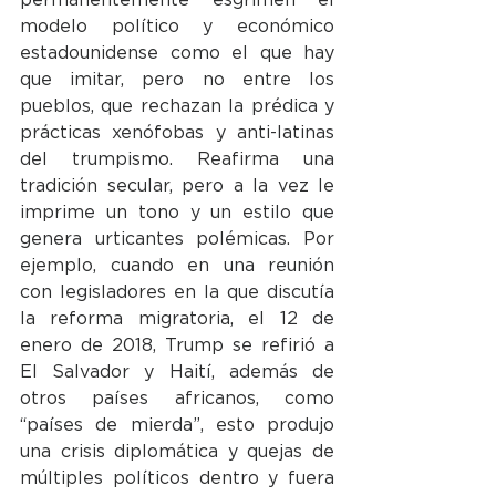
modelo político y económico 
estadounidense como el que hay 
que imitar, pero no entre los 
pueblos, que rechazan la prédica y 
prácticas xenófobas y anti-latinas 
del trumpismo. Reafirma una 
tradición secular, pero a la vez le 
imprime un tono y un estilo que 
genera urticantes polémicas. Por 
ejemplo, cuando en una reunión 
con legisladores en la que discutía 
la reforma migratoria, el 12 de 
enero de 2018, Trump se refirió a 
El Salvador y Haití, además de 
otros países africanos, como 
“países de mierda”, esto produjo 
una crisis diplomática y quejas de 
múltiples políticos dentro y fuera 