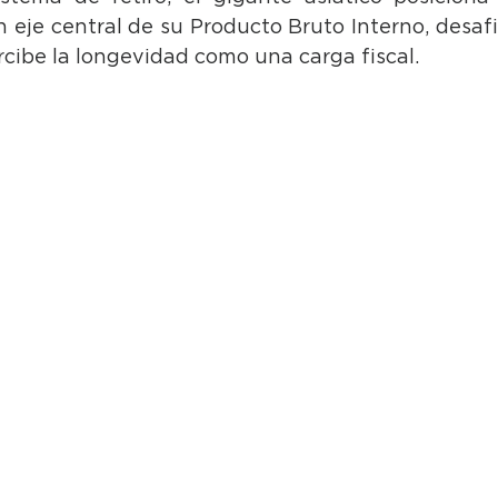
eje central de su Producto Bruto Interno, desafia
cibe la longevidad como una carga fiscal.