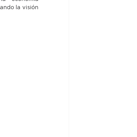
ndo la visión 