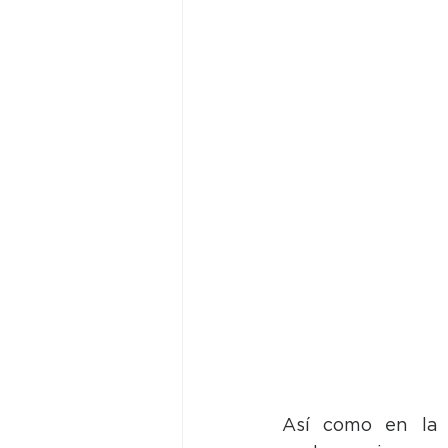
Así como en la 