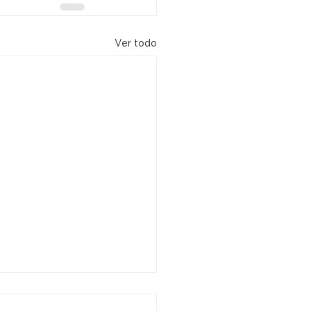
Ver todo