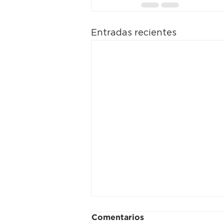
Entradas recientes
Comentarios