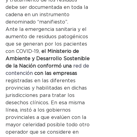
debe ser documentada en toda la 
cadena en un instrumento 
denominado “manifiesto”.
Ante la emergencia sanitaria y el 
aumento de residuos patogénicos 
que se generan por los pacientes 
con COVID-19, 
el Ministerio de 
Ambiente y Desarrollo Sostenible 
de la Nación conformó una 
red de 
contención
 con las empresas
registradas en las diferentes 
provincias y habilitadas en dichas 
jurisdicciones para tratar los 
desechos clínicos. En esa misma 
línea, instó a los gobiernos 
provinciales a que evalúen con la 
mayor celeridad posible todo otro 
operador que se considere en 