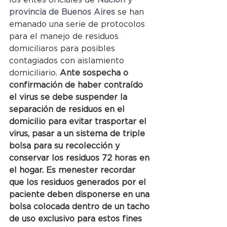
provincia de Buenos Aires
 se han 
emanado una serie de protocolos 
para el manejo de residuos 
domiciliaros para posibles 
contagiados con aislamiento 
domiciliario. 
Ante sospecha o 
confirmación de haber contraído 
el virus se debe suspender la 
separación de residuos en el 
domicilio para evitar trasportar el 
virus, pasar a un sistema de triple 
bolsa para su recolección y 
conservar los residuos 72 horas en 
el hogar. Es menester recordar 
que los residuos generados por el 
paciente deben disponerse en una 
bolsa colocada dentro de un tacho 
de uso exclusivo para estos fines 