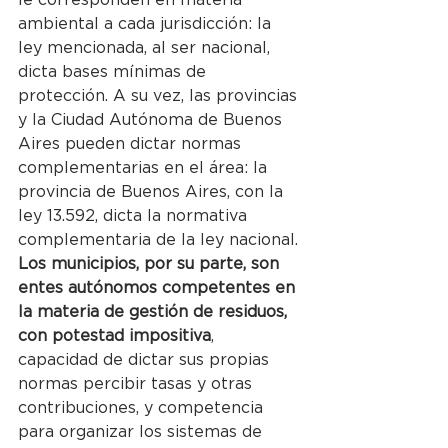
ambiental a cada jurisdicción: la 
ley mencionada, al ser nacional, 
dicta bases mínimas de 
protección. A su vez, las provincias 
y la Ciudad Autónoma de Buenos 
Aires pueden dictar normas 
complementarias en el área: la 
provincia de Buenos Aires, con la 
ley 13.592, dicta la normativa 
complementaria de la ley nacional.
Los municipios, por su parte, son 
entes autónomos competentes en 
la materia de gestión de residuos, 
con potestad impositiva
, 
capacidad de dictar sus propias 
normas percibir tasas y otras 
contribuciones, y competencia 
para organizar los sistemas de 