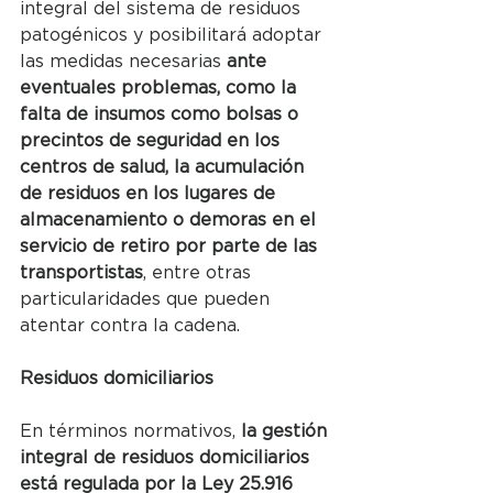
integral del sistema de residuos 
patogénicos y posibilitará adoptar 
las medidas necesarias 
ante 
eventuales problemas, como la 
falta de insumos como bolsas o 
precintos de seguridad en los 
centros de salud, la acumulación 
de residuos en los lugares de 
almacenamiento o demoras en el 
servicio de retiro por parte de las 
transportistas
, entre otras 
particularidades que pueden 
atentar contra la cadena.
Residuos domiciliarios
En términos normativos,
 la gestión 
integral de residuos domiciliarios 
está regulada por la Ley 25.916 