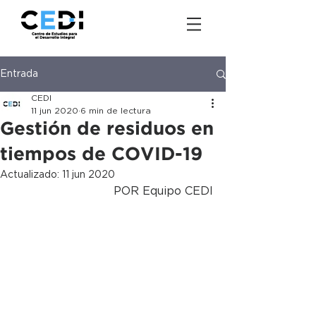
Entrada
CEDI
11 jun 2020
6 min de lectura
Gestión de residuos en
tiempos de COVID-19
Actualizado:
11 jun 2020
POR Equipo CEDI