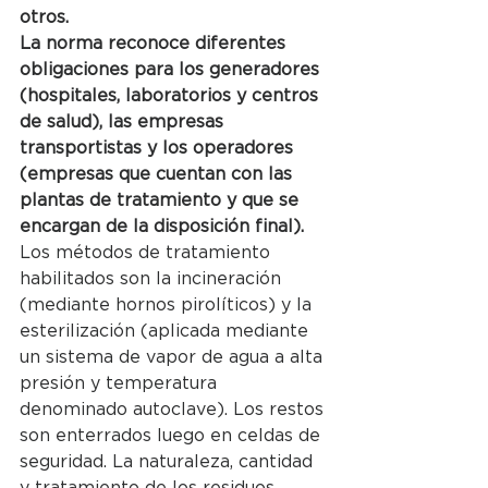
otros.
La norma reconoce diferentes 
obligaciones para los generadores 
(hospitales, laboratorios y centros 
de salud), las empresas 
transportistas y los operadores 
(empresas que cuentan con las 
plantas de tratamiento y que se 
encargan de la disposición final).
Los métodos de tratamiento 
habilitados son la incineración 
(mediante hornos pirolíticos) y la 
esterilización (aplicada mediante 
un sistema de vapor de agua a alta 
presión y temperatura 
denominado autoclave). Los restos 
son enterrados luego en celdas de 
seguridad. La naturaleza, cantidad 
y tratamiento de los residuos 