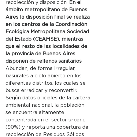
recolección y disposición. 
En el 
ámbito metropolitano de Buenos 
Aires la disposición final se realiza 
en los centros de la Coordinación 
Ecológica Metropolitana Sociedad 
del Estado (CEAMSE), mientras 
que el resto de las localidades de 
la provincia de Buenos Aires 
disponen de rellenos sanitarios
. 
Abundan, de forma irregular, 
basurales a cielo abierto en los 
diferentes distritos, los cuales se 
busca erradicar y reconvertir.
Según datos oficiales de la cartera 
ambiental nacional, la población 
se encuentra altamente 
concentrada en el sector urbano 
(90%) y reporta una cobertura de 
recolección de Residuos Sólidos 