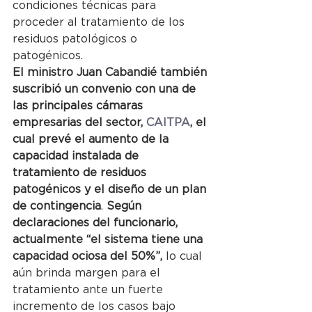
condiciones técnicas para 
proceder al tratamiento de los 
residuos patológicos o 
patogénicos.
El ministro Juan Cabandié también 
suscribió un convenio con una de 
las principales cámaras 
empresarias del sector, 
CAITPA
, el 
cual prevé el aumento de la 
capacidad instalada de 
tratamiento de residuos 
patogénicos y el diseño de un plan 
de contingencia
. 
Según 
declaraciones del funcionario, 
actualmente “el sistema tiene una 
capacidad ociosa del 50%”,
 lo cual 
aún brinda margen para el 
tratamiento ante un fuerte 
incremento de los casos bajo 