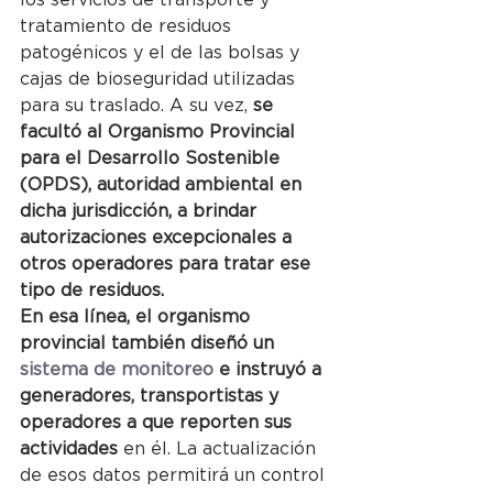
tratamiento de residuos 
patogénicos y el de las bolsas y 
cajas de bioseguridad utilizadas 
para su traslado. A su vez, 
se 
facultó al Organismo Provincial 
para el Desarrollo Sostenible 
(OPDS), autoridad ambiental en 
dicha jurisdicción, a brindar 
autorizaciones excepcionales a 
otros operadores para tratar ese 
tipo de residuos.
En esa línea, el organismo 
provincial también diseñó un 
sistema de monitoreo
 e instruyó a 
generadores, transportistas y 
operadores a que reporten sus 
actividades 
en él. La actualización 
de esos datos permitirá un control 