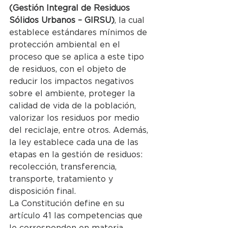
(Gestión Integral de Residuos 
Sólidos Urbanos – GIRSU)
, la cual 
establece estándares mínimos de 
protección ambiental en el 
proceso que se aplica a este tipo 
de residuos, con el objeto de 
reducir los impactos negativos 
sobre el ambiente, proteger la 
calidad de vida de la población, 
valorizar los residuos por medio 
del reciclaje, entre otros. Además, 
la ley establece cada una de las 
etapas en la gestión de residuos: 
recolección, transferencia, 
transporte, tratamiento y 
disposición final.
La Constitución define en su 
artículo 41 las competencias que 
le corresponden en materia 