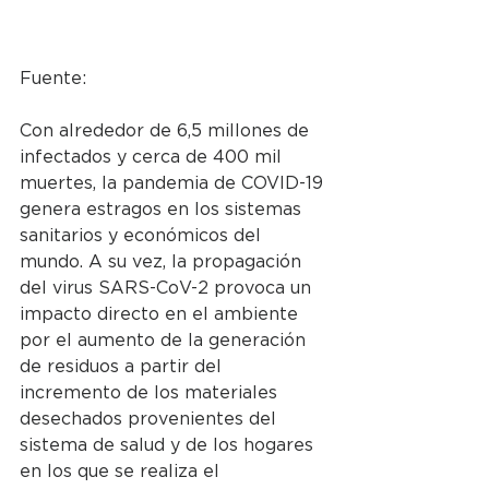
Fuente: 
Con alrededor de 6,5 millones de 
infectados y cerca de 400 mil 
muertes, la pandemia de COVID-19 
genera estragos en los sistemas 
sanitarios y económicos del 
mundo. A su vez, la propagación 
del virus SARS-CoV-2 provoca un 
impacto directo en el ambiente 
por el aumento de la generación 
de residuos a partir del 
incremento de los materiales 
desechados provenientes del 
sistema de salud y de los hogares 
en los que se realiza el 