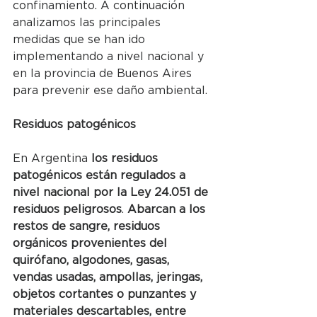
confinamiento. A continuación 
analizamos las principales 
medidas que se han ido 
implementando a nivel nacional y 
en la provincia de Buenos Aires 
para prevenir ese daño ambiental.
Residuos patogénicos
En Argentina 
los residuos 
patogénicos están regulados a 
nivel nacional por la Ley 24.051 de 
residuos peligrosos
. 
Abarcan a los 
restos de sangre, residuos 
orgánicos provenientes del 
quirófano, algodones, gasas, 
vendas usadas, ampollas, jeringas, 
objetos cortantes o punzantes y 
materiales descartables, entre 