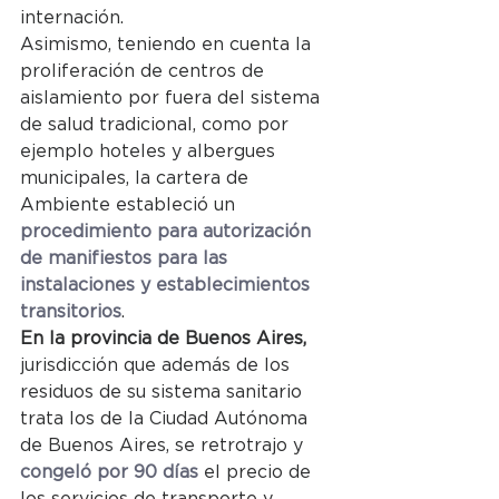
internación.
Asimismo, teniendo en cuenta la 
proliferación de centros de 
aislamiento por fuera del sistema 
de salud tradicional, como por 
ejemplo hoteles y albergues 
municipales, la cartera de 
Ambiente estableció un 
procedimiento para autorización 
de manifiestos para las 
instalaciones y establecimientos 
transitorios
.
En la provincia de Buenos Aires,
jurisdicción que además de los 
residuos de su sistema sanitario 
trata los de la Ciudad Autónoma 
de Buenos Aires, se retrotrajo y 
congeló por 90 días
 el precio de 
los servicios de transporte y 