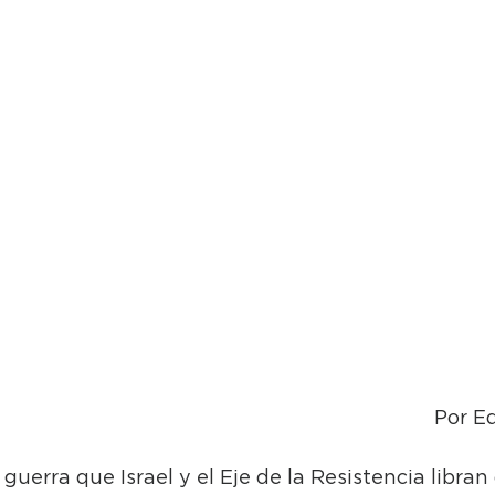
Por Ed
 guerra que Israel y el Eje de la Resistencia libra