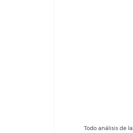
Todo análisis de la