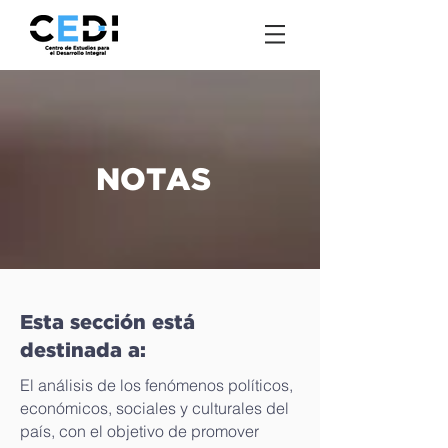
NOTAS
Esta sección está
destinada a:
El análisis de los fenómenos políticos,
económicos, sociales y culturales del
país, con el objetivo de promover