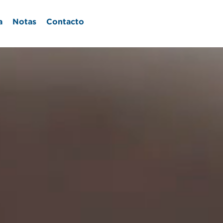
a
Notas
Contacto