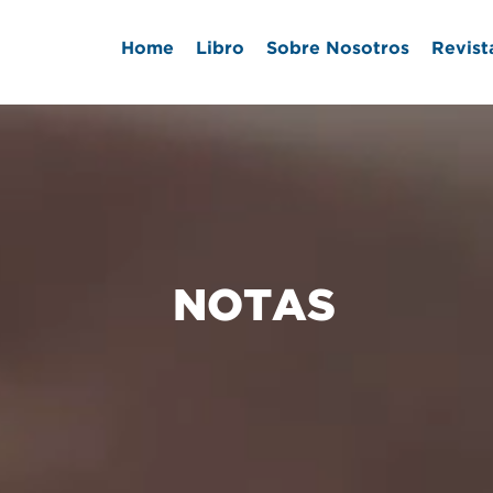
Home
Libro
Sobre Nosotros
Revist
NOTAS