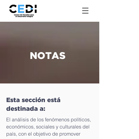
NOTAS
Esta sección está
destinada a:
El análisis de los fenómenos políticos,
económicos, sociales y culturales del
país, con el objetivo de promover