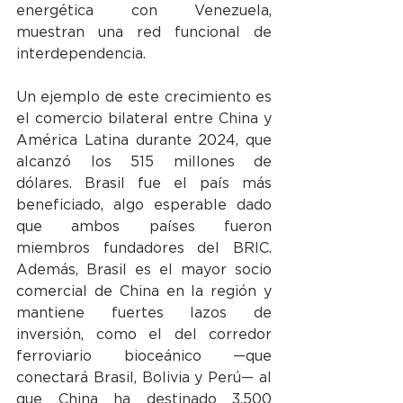
energética con Venezuela, 
muestran una red funcional de 
interdependencia.
Un ejemplo de este crecimiento es 
el comercio bilateral entre China y 
América Latina durante 2024, que 
alcanzó los 515 millones de 
dólares. Brasil fue el país más 
beneficiado, algo esperable dado 
que ambos países fueron 
miembros fundadores del BRIC. 
Además, Brasil es el mayor socio 
comercial de China en la región y 
mantiene fuertes lazos de 
inversión, como el del corredor 
ferroviario bioceánico —que 
conectará Brasil, Bolivia y Perú— al 
que China ha destinado 3.500 