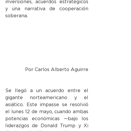
inversiones, acuerdos estratégicos 
y una narrativa de cooperación 
soberana.
Por Carlos Alberto Aguirre
Se llegó a un acuerdo entre el 
gigante norteamericano y el 
asiático. Este impasse se resolvió 
el lunes 12 de mayo, cuando ambas 
potencias económicas —bajo los 
liderazgos de Donald Trump y Xi 