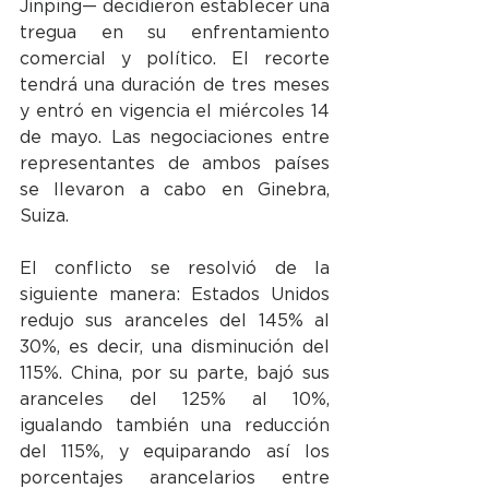
Jinping— decidieron establecer una 
tregua en su enfrentamiento 
comercial y político. El recorte 
tendrá una duración de tres meses 
y entró en vigencia el miércoles 14 
de mayo. Las negociaciones entre 
representantes de ambos países 
se llevaron a cabo en Ginebra, 
Suiza.
El conflicto se resolvió de la 
siguiente manera: Estados Unidos 
redujo sus aranceles del 145% al 
30%, es decir, una disminución del 
115%. China, por su parte, bajó sus 
aranceles del 125% al 10%, 
igualando también una reducción 
del 115%, y equiparando así los 
porcentajes arancelarios entre 