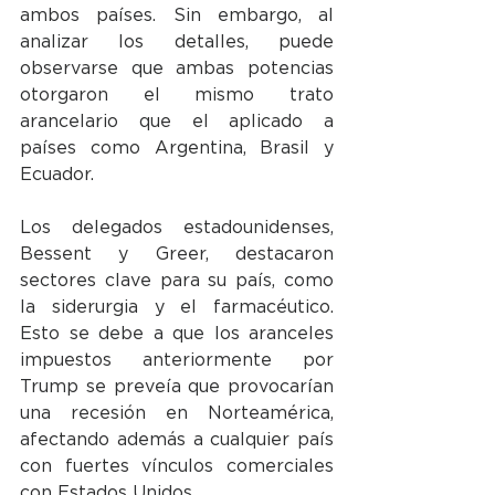
ambos países. Sin embargo, al 
analizar los detalles, puede 
observarse que ambas potencias 
otorgaron el mismo trato 
arancelario que el aplicado a 
países como Argentina, Brasil y 
Ecuador.
Los delegados estadounidenses, 
Bessent y Greer, destacaron 
sectores clave para su país, como 
la siderurgia y el farmacéutico. 
Esto se debe a que los aranceles 
impuestos anteriormente por 
Trump se preveía que provocarían 
una recesión en Norteamérica, 
afectando además a cualquier país 
con fuertes vínculos comerciales 
con Estados Unidos.