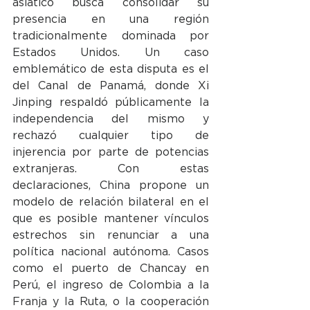
asiático busca consolidar su 
presencia en una región 
tradicionalmente dominada por 
Estados Unidos. Un caso 
emblemático de esta disputa es el 
del Canal de Panamá, donde Xi 
Jinping respaldó públicamente la 
independencia del mismo y 
rechazó cualquier tipo de 
injerencia por parte de potencias 
extranjeras. Con estas 
declaraciones, China propone un 
modelo de relación bilateral en el 
que es posible mantener vínculos 
estrechos sin renunciar a una 
política nacional autónoma. Casos 
como el puerto de Chancay en 
Perú, el ingreso de Colombia a la 
Franja y la Ruta, o la cooperación 