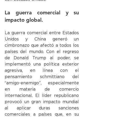
La guerra comercial y su 
impacto global.
La guerra comercial entre Estados 
Unidos y China generó un 
cimbronazo que afectó a todos los 
países del mundo. Con el regreso 
de Donald Trump al poder, se 
implementó una política exterior 
agresiva, en línea con el 
pensamiento schmittiano del 
“amigo-enemigo”, especialmente 
en materia de comercio 
internacional. El líder republicano 
provocó un gran impacto mundial 
al aplicar duras sanciones 
comerciales a países que, en su 