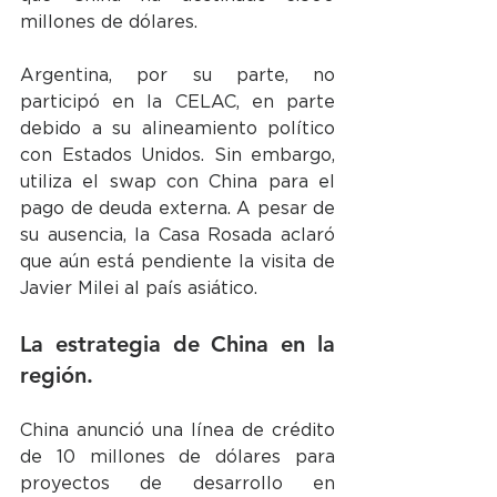
millones de dólares.
Argentina, por su parte, no 
participó en la CELAC, en parte 
debido a su alineamiento político 
con Estados Unidos. Sin embargo, 
utiliza el swap con China para el 
pago de deuda externa. A pesar de 
su ausencia, la Casa Rosada aclaró 
que aún está pendiente la visita de 
Javier Milei al país asiático.
La estrategia de China en la 
región.
China anunció una línea de crédito 
de 10 millones de dólares para 
proyectos de desarrollo en 