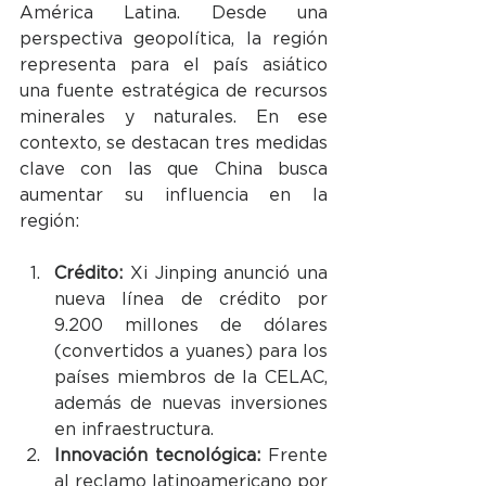
América Latina. Desde una 
perspectiva geopolítica, la región 
representa para el país asiático 
una fuente estratégica de recursos 
minerales y naturales. En ese 
contexto, se destacan tres medidas 
clave con las que China busca 
aumentar su influencia en la 
región:
Crédito:
 Xi Jinping anunció una 
nueva línea de crédito por 
9.200 millones de dólares 
(convertidos a yuanes) para los 
países miembros de la CELAC, 
además de nuevas inversiones 
en infraestructura.
Innovación tecnológica:
 Frente 
al reclamo latinoamericano por 