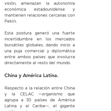
visión, amenazan la autonomía 
económica estadounidense y 
mantienen relaciones cercanas con 
Pekín.
Esta postura generó una fuerte 
incertidumbre en los mercados 
bursátiles globales, dando inicio a 
una puja comercial y diplomática 
entre ambos países que involucra 
directamente al resto del mundo.
China y América Latina.
Respecto a la relación entre China 
y la CELAC —organismo que 
agrupa a 30 países de América 
Latina y el Caribe—, el gigante 