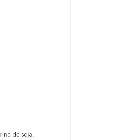
ina de soja. 