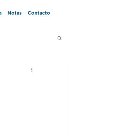
a
Notas
Contacto