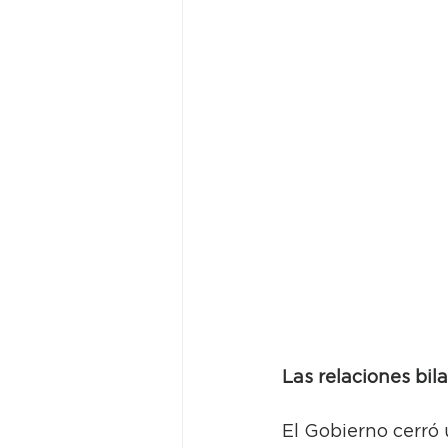
Las relaciones bil
El Gobierno cerró 