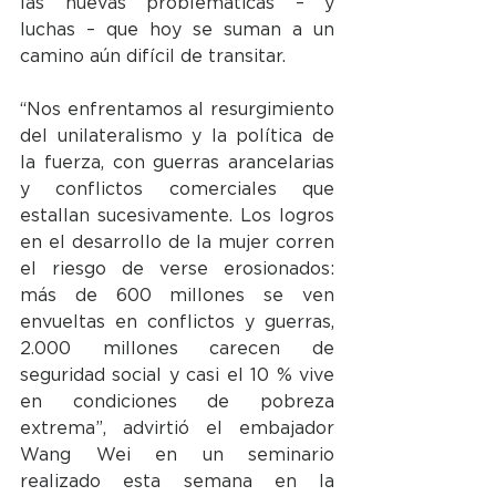
las nuevas problemáticas – y 
luchas – que hoy se suman a un 
camino aún difícil de transitar.
“Nos enfrentamos al resurgimiento 
del unilateralismo y la política de 
la fuerza, con guerras arancelarias 
y conflictos comerciales que 
estallan sucesivamente. Los logros 
en el desarrollo de la mujer corren 
el riesgo de verse erosionados: 
más de 600 millones se ven 
envueltas en conflictos y guerras, 
2.000 millones carecen de 
seguridad social y casi el 10 % vive 
en condiciones de pobreza 
extrema”, advirtió el embajador 
Wang Wei en un seminario 
realizado esta semana en la 