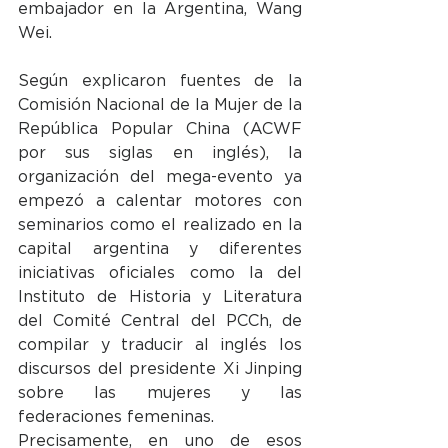
embajador en la Argentina, Wang 
Wei.
Según explicaron fuentes de la 
Comisión Nacional de la Mujer de la 
República Popular China (ACWF 
por sus siglas en inglés), la 
organización del mega-evento ya 
empezó a calentar motores con 
seminarios como el realizado en la 
capital argentina y diferentes 
iniciativas oficiales como la del 
Instituto de Historia y Literatura 
del Comité Central del PCCh, de 
compilar y traducir al inglés los 
discursos del presidente Xi Jinping 
sobre las mujeres y las 
federaciones femeninas.
Precisamente, en uno de esos 