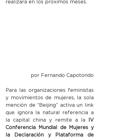
realizará en los próximos meses.
por Fernando Capotondo
Para las organizaciones feministas 
y movimientos de mujeres, la sola 
mención de “Beijing” activa un link 
que ignora la natural referencia a 
la capital china y remite a la 
IV 
Conferencia Mundial de Mujeres y 
la Declaración y Plataforma de 