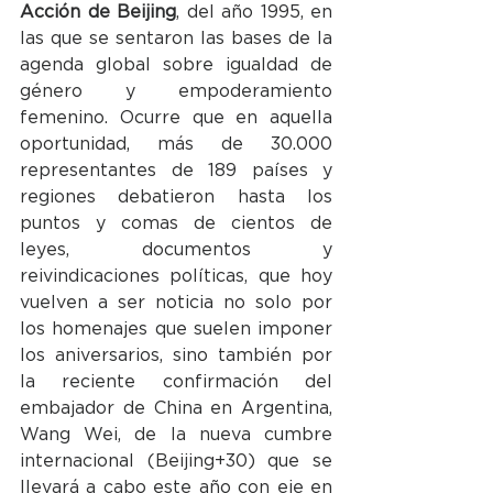
Acción de Beijing
, del año 1995, en 
las que se sentaron las bases de la 
agenda global sobre igualdad de 
género y empoderamiento 
femenino. Ocurre que en aquella 
oportunidad, más de 30.000 
representantes de 189 países y 
regiones debatieron hasta los 
puntos y comas de cientos de 
leyes, documentos y 
reivindicaciones políticas, que hoy 
vuelven a ser noticia no solo por 
los homenajes que suelen imponer 
los aniversarios, sino también por 
la reciente confirmación del 
embajador de China en Argentina, 
Wang Wei, de la nueva cumbre 
internacional (Beijing+30) que se 
llevará a cabo este año con eje en 