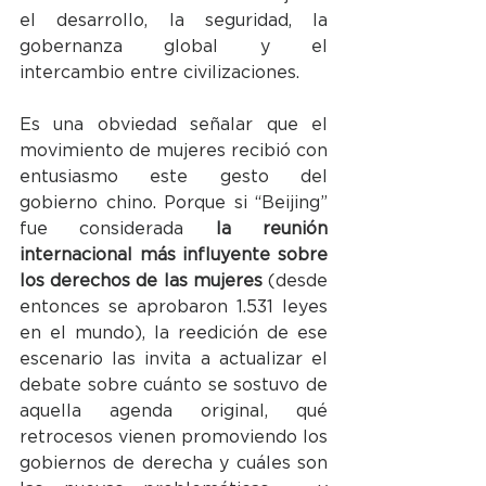
el desarrollo, la seguridad, la 
gobernanza global y el 
intercambio entre civilizaciones.
Es una obviedad señalar que el 
movimiento de mujeres recibió con 
entusiasmo este gesto del 
gobierno chino. Porque si “Beijing” 
fue considerada 
la reunión 
internacional más influyente sobre 
los derechos de las mujeres
 (desde 
entonces se aprobaron 1.531 leyes 
en el mundo), la reedición de ese 
escenario las invita a actualizar el 
debate sobre cuánto se sostuvo de 
aquella agenda original, qué 
retrocesos vienen promoviendo los 
gobiernos de derecha y cuáles son 