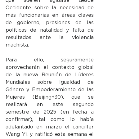
que suelen agitarse desde 
Occidente sobre la necesidad de 
más funcionarias en áreas claves 
de gobierno, presiones de las 
políticas de natalidad y falta de 
resultados ante la violencia 
machista.
Para ello, seguramente 
aprovecharán el contexto global 
de la nueva Reunión de Líderes 
Mundiales sobre Igualdad de 
Género y Empoderamiento de las 
Mujeres (Beijing+30), que se 
realizará en este segundo 
semestre de 2025 (en fecha a 
confirmar), tal como lo había 
adelantado en marzo el canciller 
Wang Yi, y ratificó esta semana el 