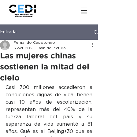
Entrada
Fernando Capotondo
6 oct 2025
5 min de lectura
Las mujeres chinas
sostienen la mitad del
cielo
Casi 700 millones accedieron a 
condiciones dignas de vida, tienen 
casi 10 años de escolarización, 
representan más del 40% de la 
fuerza laboral del país y su 
esperanza de vida aumentó a 81 
años. Qué es el Beijing+30 que se 