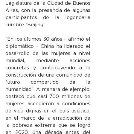
Legislatura de la Ciudad de Buenos 
Aires, con la presencia de algunas 
participantes de la legendaria 
cumbre “Beijing”.
“En los últimos 30 años – afirmó el 
diplomático – China ha liderado el 
desarrollo de las mujeres a nivel 
mundial, mediante acciones 
concretas y contribuyendo a la 
construcción de una comunidad de 
futuro compartido de la 
humanidad”. 
A manera de ejemplo, 
destacó que casi 700 millones de 
mujeres accedieron a condiciones 
de vida dignas en el país asiático, 
en el marco de la erradicación de 
la pobreza extrema que se logró 
en 2020, una década antes del 