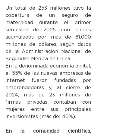
Un total de 253 millones tuvo la 
cobertura de un seguro de 
maternidad durante el primer 
semestre de 2025, con fondos 
acumulados por más de 61.000 
millones de dólares, según datos 
de la Administración Nacional de 
Seguridad Médica de China.
En la denominada economía digital, 
el 55% de las nuevas empresas de 
internet fueron fundadas por 
emprendedoras y, al cierre de 
2024, más de 23 millones de 
firmas privadas contaban con 
mujeres entre sus principales 
inversionistas (más del 40%).
En la comunidad científica, 