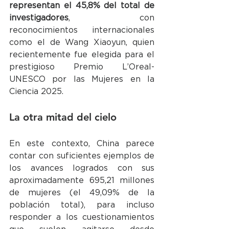
representan el 45,8% del total de 
investigadores
, con 
reconocimientos internacionales 
como el de Wang Xiaoyun, quien 
recientemente fue elegida para el 
prestigioso Premio L’Oreal-
UNESCO por las Mujeres en la 
Ciencia 2025.
La otra mitad del cielo
En este contexto, China parece 
contar con suficientes ejemplos de 
los avances logrados con sus 
aproximadamente 695,21 millones 
de mujeres (el 49,09% de la 
población total), para incluso 
responder a los cuestionamientos 