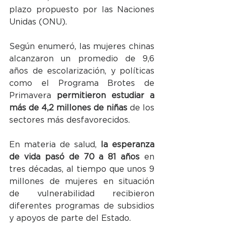
plazo propuesto por las Naciones 
Unidas (ONU).
Según enumeró, las mujeres chinas 
alcanzaron un promedio de 9,6 
años de escolarización, y políticas 
como el Programa Brotes de 
Primavera 
permitieron estudiar a 
más de 4,2 millones de niñas
 de los 
sectores más desfavorecidos.
En materia de salud,
 la esperanza 
de vida pasó de 70 a 81 años
 en 
tres décadas, al tiempo que unos 9 
millones de mujeres en situación 
de vulnerabilidad recibieron 
diferentes programas de subsidios 
y apoyos de parte del Estado.