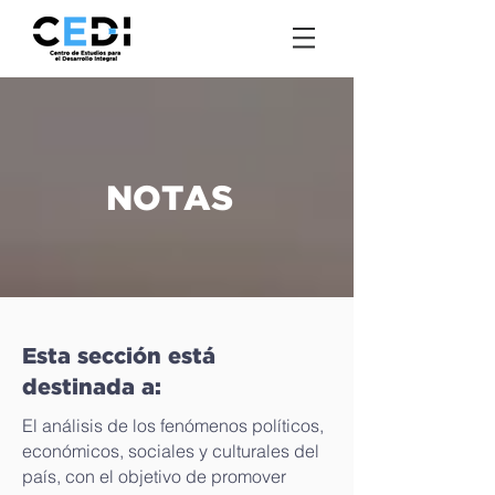
NOTAS
Esta sección está
destinada a:
El análisis de los fenómenos políticos,
económicos, sociales y culturales del
país, con el objetivo de promover