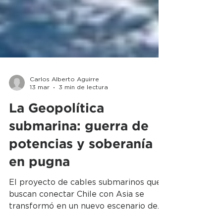
Carlos Alberto Aguirre
13 mar
3 min de lectura
La Geopolítica
submarina: guerra de
potencias y soberanía
en pugna
El proyecto de cables submarinos que
buscan conectar Chile con Asia se