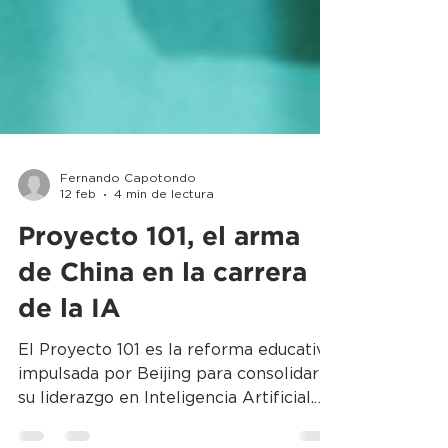
Fernando Capotondo
12 feb
4 min de lectura
Proyecto 101, el arma
de China en la carrera
de la IA
El Proyecto 101 es la reforma educativa