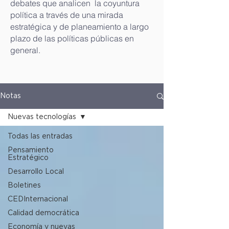
debates que analicen la coyuntura
política a través de una mirada
estratégica y de planeamiento a largo
plazo de las políticas públicas en
general.
Notas
Nuevas tecnologías
Todas las entradas
Pensamiento
Estratégico
Desarrollo Local
Boletines
CEDInternacional
Calidad democrática
Economía y nuevas