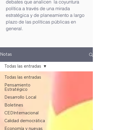
debates que analicen la coyuntura
política a través de una mirada
estratégica y de planeamiento a largo
plazo de las políticas públicas en
general.
Notas
Todas las entradas
Todas las entradas
Pensamiento
Estratégico
Desarrollo Local
Boletines
CEDInternacional
Calidad democrática
Economía y nuevas