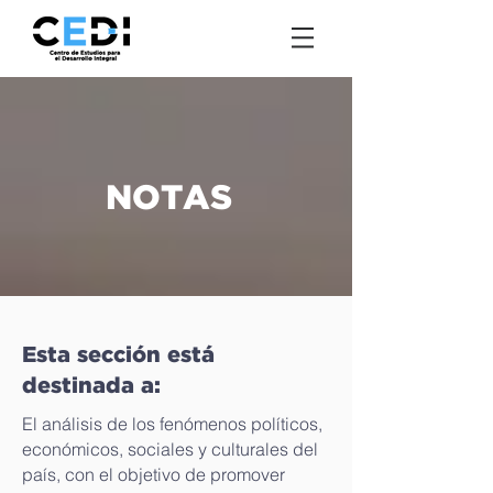
NOTAS
Esta sección está
destinada a:
El análisis de los fenómenos políticos,
económicos, sociales y culturales del
país, con el objetivo de promover