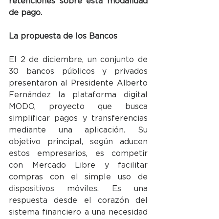
retenciones sobre esta modalidad 
de pago. 
La propuesta de los Bancos
El 2 de diciembre, un conjunto de 
30 bancos públicos y privados 
presentaron al Presidente Alberto 
Fernández la plataforma digital 
MODO, proyecto que busca 
simplificar pagos y transferencias 
mediante una aplicación. Su 
objetivo principal, según aducen 
estos empresarios, es competir 
con Mercado Libre y facilitar 
compras con el simple uso de 
dispositivos móviles. Es una 
respuesta desde el corazón del 
sistema financiero a una necesidad 