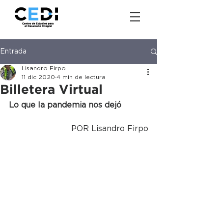
Entrada
Lisandro Firpo
11 dic 2020
4 min de lectura
Billetera Virtual
Lo que la pandemia nos dejó
POR Lisandro Firpo