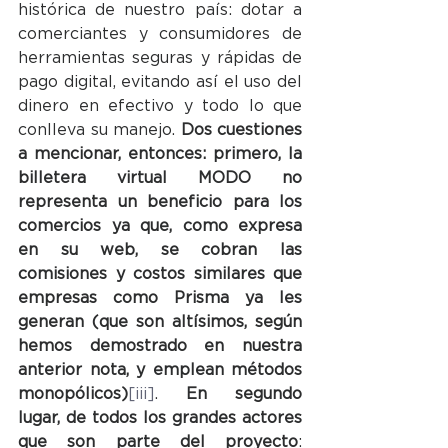
histórica de nuestro país: dotar a 
comerciantes y consumidores de 
herramientas seguras y rápidas de 
pago digital, evitando así el uso del 
dinero en efectivo y todo lo que 
conlleva su manejo. 
Dos cuestiones 
a mencionar, entonces: primero, la 
billetera virtual MODO no 
representa un beneficio para los 
comercios ya que, como expresa 
en su web, se cobran las 
comisiones y costos similares que 
empresas como Prisma ya les 
generan (que son altísimos, según 
hemos demostrado en nuestra 
anterior nota, y emplean métodos 
monopólicos)
[iii]
. 
En segundo 
lugar, de todos los grandes actores 
que son parte del proyecto
: 