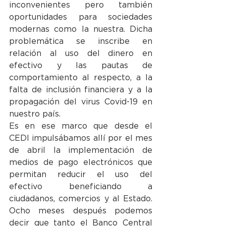
inconvenientes pero también 
oportunidades para sociedades 
modernas como la nuestra. Dicha 
problemática se inscribe en 
relación al uso del dinero en 
efectivo y las pautas de 
comportamiento al respecto, a la 
falta de inclusión financiera y a la 
propagación del virus Covid-19 en 
nuestro país. 
Es en ese marco que desde el 
CEDI impulsábamos allí por el mes 
de abril la implementación de 
medios de pago electrónicos que 
permitan reducir el uso del 
efectivo beneficiando a 
ciudadanos, comercios y al Estado. 
Ocho meses después podemos 
decir que tanto el Banco Central 