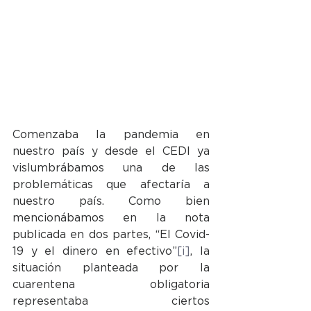
Comenzaba la pandemia en 
nuestro país y desde el CEDI ya 
vislumbrábamos una de las 
problemáticas que afectaría a 
nuestro país. Como bien 
mencionábamos en la nota 
publicada en dos partes, “El Covid-
19 y el dinero en efectivo”
[i]
, la 
situación planteada por la 
cuarentena obligatoria 
representaba ciertos 