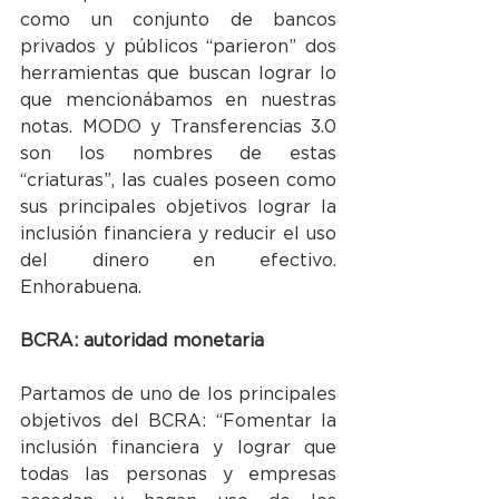
como un conjunto de bancos 
privados y públicos “parieron” dos 
herramientas que buscan lograr lo 
que mencionábamos en nuestras 
notas. MODO y Transferencias 3.0 
son los nombres de estas 
“criaturas”, las cuales poseen como 
sus principales objetivos lograr la 
inclusión financiera y reducir el uso 
del dinero en efectivo. 
Enhorabuena.
BCRA: autoridad monetaria
Partamos de uno de los principales 
objetivos del BCRA: “Fomentar la 
inclusión financiera y lograr que 
todas las personas y empresas 