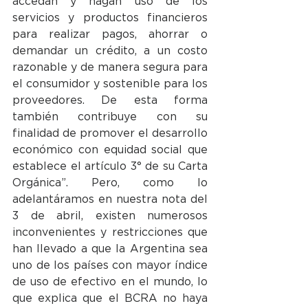
accedan y hagan uso de los 
servicios y productos financieros 
para realizar pagos, ahorrar o 
demandar un crédito, a un costo 
razonable y de manera segura para 
el consumidor y sostenible para los 
proveedores. De esta forma 
también contribuye con su 
finalidad de promover el desarrollo 
económico con equidad social que 
establece el artículo 3° de su Carta 
Orgánica”. Pero, como lo 
adelantáramos en nuestra nota del 
3 de abril, existen numerosos 
inconvenientes y restricciones que 
han llevado a que la Argentina sea 
uno de los países con mayor índice 
de uso de efectivo en el mundo, lo 
que explica que el BCRA no haya 