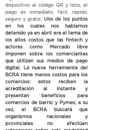
dispositivo al código QR y listo, el 
pago es inmediato, fácil, rápido, 
seguro y gratis. 
Uno de los puntos 
en los cuales nos habíamos 
detenido ya en abril era el tema de 
los altos costos que las fintech y 
actores como Mercado libre 
imponen sobre los comerciantes 
que utilizan sus medios de pago 
digital. La nueva herramienta del 
BCRA tiene menos costos para los 
comercios: estos reciben la 
acreditación al instante y 
presentan beneficios para 
comercios de barrio y Pymes; a su 
vez, el BCRA buscará que 
organismos nacionales y 
provinciales no efectúen 